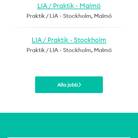
LIA / Praktik - Malmö
Praktik / LIA
·
Stockholm, Malmö
LIA / Praktik - Stockholm
Praktik / LIA
·
Stockholm, Malmö
Alla jobb