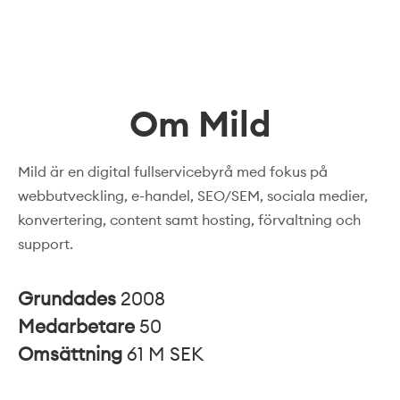
Om Mild
Mild är en digital fullservicebyrå med fokus på
webbutveckling, e-handel, SEO/SEM, sociala medier,
konvertering, content samt hosting, förvaltning och
support.
Grundades
2008
Medarbetare
50
Omsättning
61 M SEK